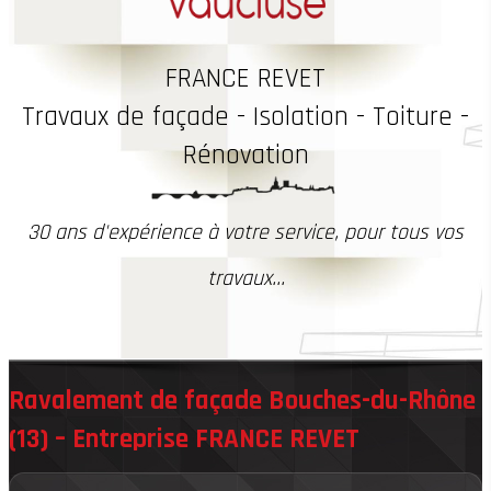
FRANCE REVET
Travaux
de façade - Isolation - Toiture -
Rénovation
30 ans d'expérience à votre service, pour tous vos
travaux...
Ravalement de façade Bouches-du-Rhône
(13) – Entreprise FRANCE REVET