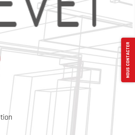
NOUS CONTACTER
tion