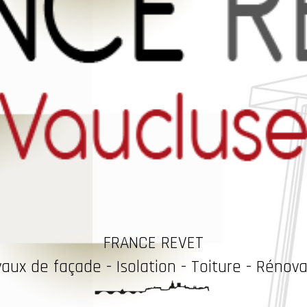
FRANCE REVET
vaux
de façade - Isolation - Toiture - Rénova