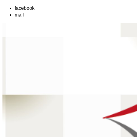
facebook
mail