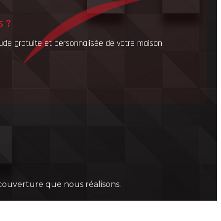
s ?
de gratuite et personnalisée de votre maison.
 couverture que nous réalisons.