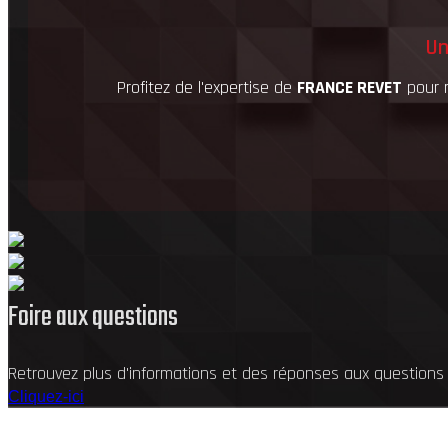
Un
Profitez de l'expertise de
FRANCE REVET
pour r
Foire aux questions
Retrouvez plus d'informations et des réponses aux questions
Cliquez-ici