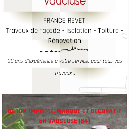
FRANCE REVET
Travaux
de façade - Isolation - Toiture -
Rénovation
30 ans d'expérience à votre service, pour tous vos
travaux...
BÉTON IMPRIMÉ, MARQUÉ ET DÉCORATIF
EN VAUCLUSE (84)