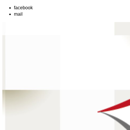
facebook
mail