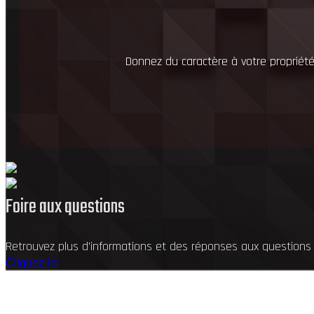
Donnez du caractère à votre propriét
Foire aux questions
Retrouvez plus d'informations et des réponses aux questions
Cliquez-ici