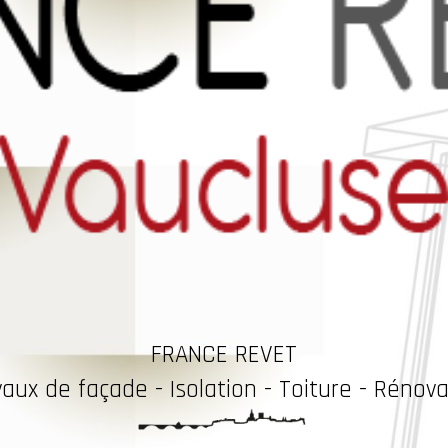
FRANCE REVET
vaux
de façade - Isolation - Toiture - Rénova