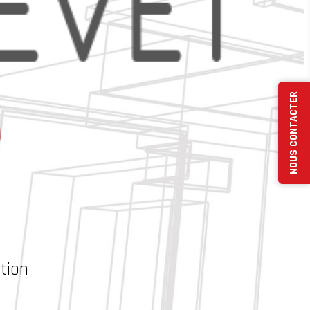
NOUS CONTACTER
tion