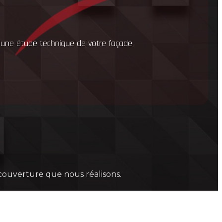
 une étude technique de votre façade.
 couverture que nous réalisons.