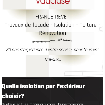
FRANCE REVET
Travaux
de façade - Isolation - Toiture -
Rénovation
30 ans d'expérience à votre service, pour tous vos
travaux...
Quelle isolation par l'extérieur
choisir?
Quelque soit les matériaux choisi, la performance