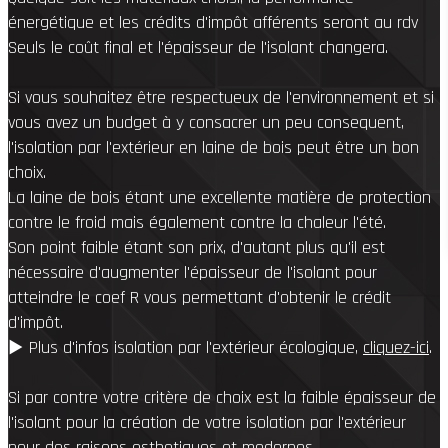
énergétique et les crédits d'impôt afférents seront au rdv
Seuls le coût final et l'épaisseur de l'isolant changera.
Si vous souhaitez être respectueux de l'environnement et si
vous avez un budget à y consacrer un peu consequent,
l'isolation par l'extérieur en laine de bois peut être un bon
choix.
La laine de bois étant une excellente matière de protection
contre le froid mais également contre la chaleur l'été.
Son point faible étant son prix, d'autant plus qu'il est
nécessaire d'augmenter l'épaisseur de l'isolant pour
atteindre le coef R vous permettant d'obtenir le crédit
d'impôt.
▶︎ Plus d'infos isolation par l'extérieur écologique,
cliquez-ici
.
Si par contre votre critère de choix est la faible épaisseur de
l'isolant pour la création de votre isolation par l'extérieur
pour des raisons esthetiques et modernes.