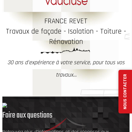
FRANCE REVET
Travaux
de façade - Isolation - Toiture -
Rénovation
30 ans d'expérience à votre service, pour tous vos
travaux...
NOUS CONTACTER
Foire aux questions
Retrouvez plus d'informations et des réponses aux